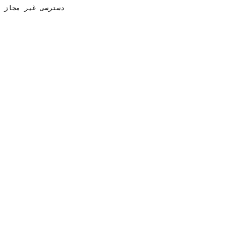
دسترسی غیر مجاز